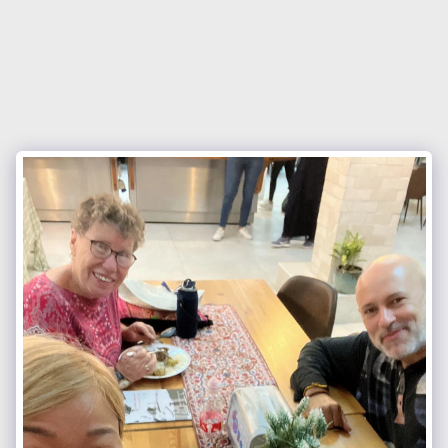
الجمعية الإسرائيلية للأخوة المهنية
الدولية