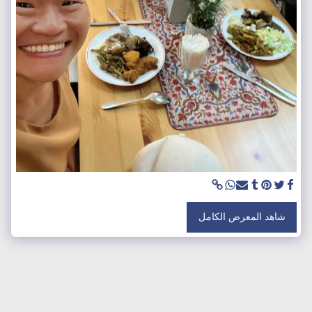
شاهد المعرض الكامل