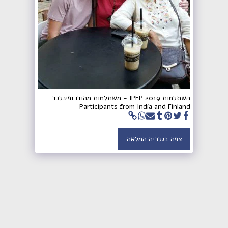
השתלמות 2019 IPEP - משתלמות מהודו ופינלנד
Participants from India and Finland
צפה בגלריה המלאה