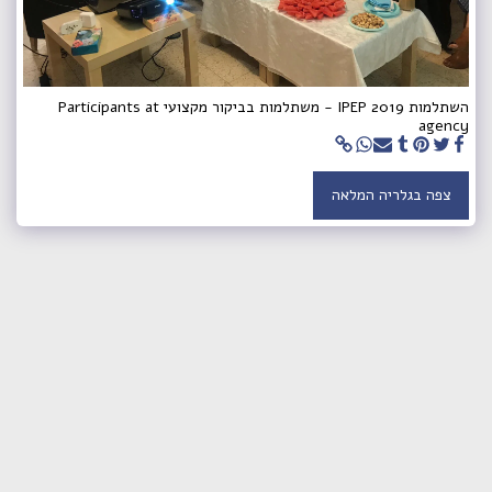
השתלמות 2019 IPEP - משתלמות בביקור מקצועי Participants at
agency
צפה בגלריה המלאה