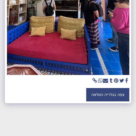
צפה בגלריה המלאה