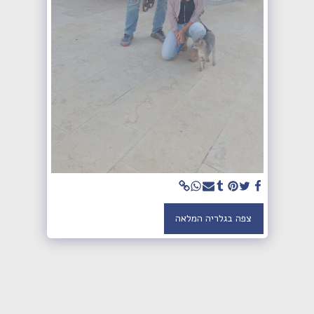
צפה בגלריה המלאה